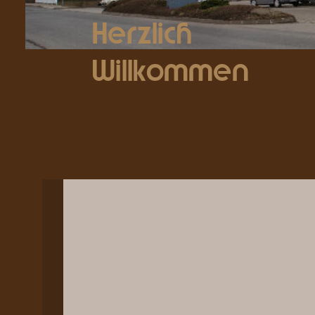
Herzlich 
Willkommen